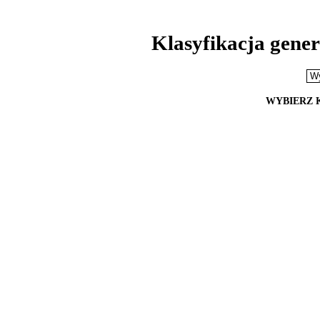
Klasyfikacja gene
WYBIERZ 