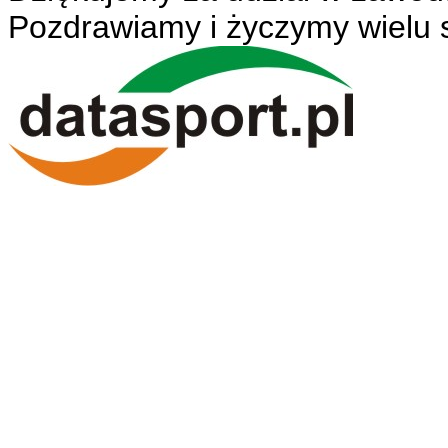
Pozdrawiamy i życzymy wielu 