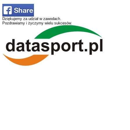
Dziękujemy za udział w zawodach.
Pozdrawiamy i życzymy wielu sukcesów.