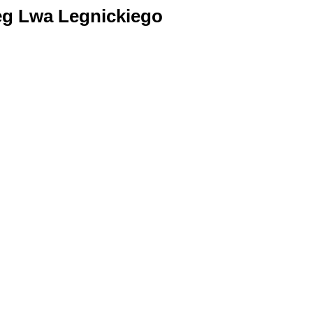
g Lwa Legnickiego