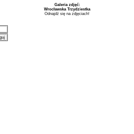
Galeria zdjęć:
Wrocławska Trzydziestka
Odnajdź się na zdjęciach!