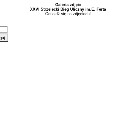
Galeria zdjęć:
XXVI Strzelecki Bieg Uliczny im.E. Ferta
Odnajdź się na zdjęciach!