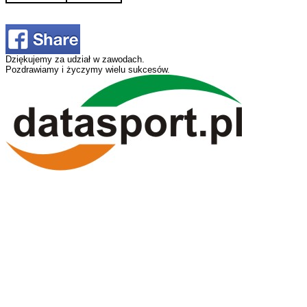
Dziękujemy za udział w zawodach.
Pozdrawiamy i życzymy wielu sukcesów.