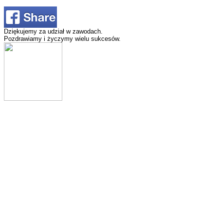
Dziękujemy za udział w zawodach.
Pozdrawiamy i życzymy wielu sukcesów.