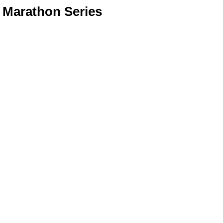
 Marathon Series