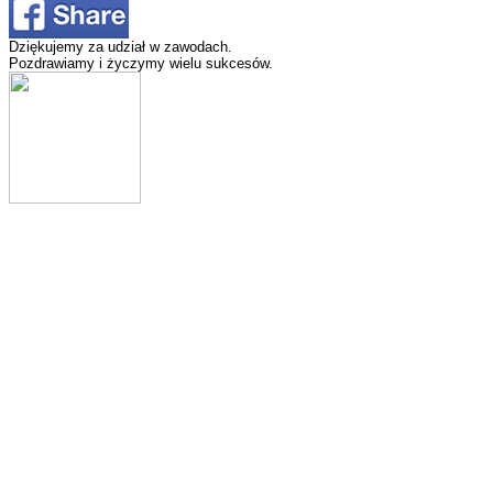
Dziękujemy za udział w zawodach.
Pozdrawiamy i życzymy wielu sukcesów.