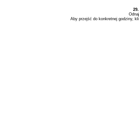
29
Odnaj
Aby przejść do konkretnej godziny, kli