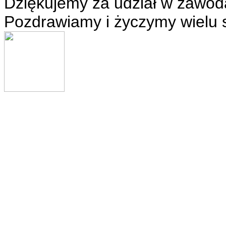
Dziękujemy za udział w zawod
Pozdrawiamy i życzymy wielu 