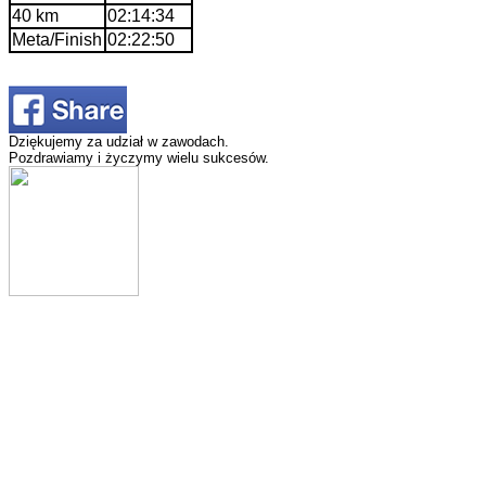
40 km
02:14:34
Meta/Finish
02:22:50
Dziękujemy za udział w zawodach.
Pozdrawiamy i życzymy wielu sukcesów.