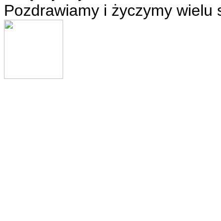
Pozdrawiamy i życzymy wielu 