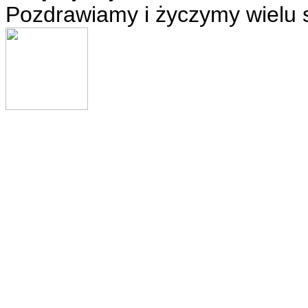
Pozdrawiamy i życzymy wielu 