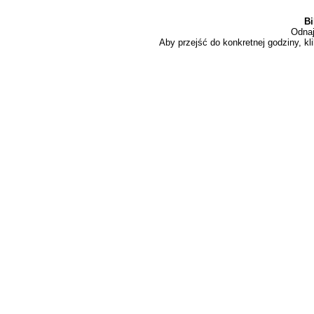
Bi
Odnaj
Aby przejść do konkretnej godziny, kli