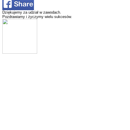
Dziękujemy za udział w zawodach.
Pozdrawiamy i życzymy wielu sukcesów.