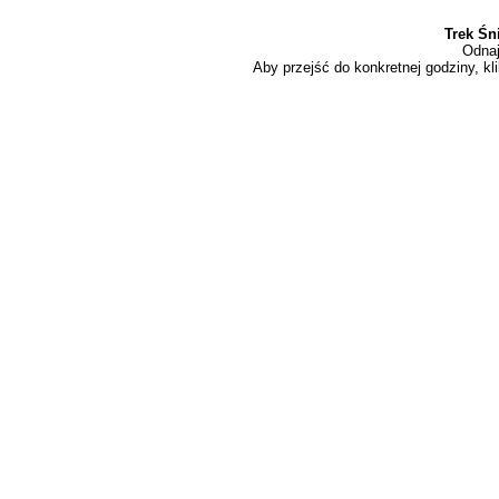
Trek Śn
Odnaj
Aby przejść do konkretnej godziny, kli