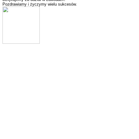
Pozdrawiamy i życzymy wielu sukcesów.