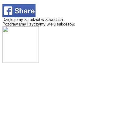
Dziękujemy za udział w zawodach.
Pozdrawiamy i życzymy wielu sukcesów.