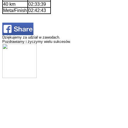
40 km
02:33:39
Meta/Finish
02:42:43
Dziękujemy za udział w zawodach.
Pozdrawiamy i życzymy wielu sukcesów.