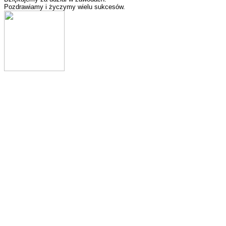
Pozdrawiamy i życzymy wielu sukcesów.