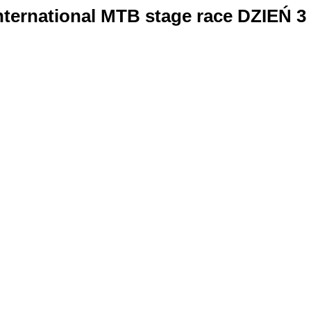
ternational MTB stage race DZIEŃ 3