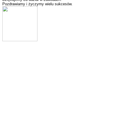
Pozdrawiamy i życzymy wielu sukcesów.