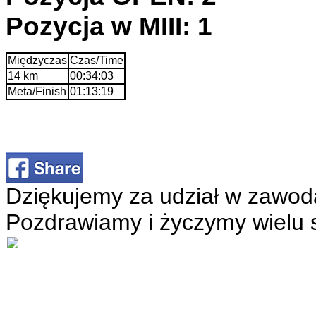
Pozycja w MIII: 1
Międzyczas
Czas/Time
14 km
00:34:03
Meta/Finish
01:13:19
Dziękujemy za udział w zawod
Pozdrawiamy i życzymy wielu 