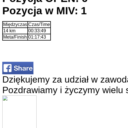
Pozycja w MIV: 1
Międzyczas
Czas/Time
14 km
00:33:49
Meta/Finish
01:17:43
Dziękujemy za udział w zawod
Pozdrawiamy i życzymy wielu 