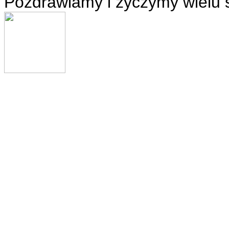
Pozdrawiamy i życzymy wielu 