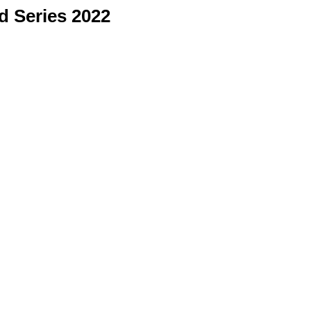
d Series 2022