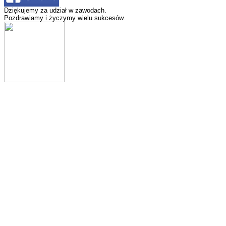
Dziękujemy za udział w zawodach.
Pozdrawiamy i życzymy wielu sukcesów.