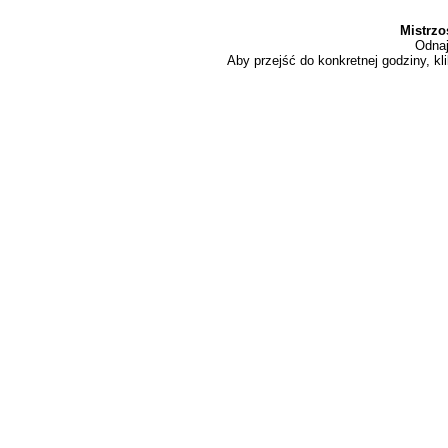
Mistrzo
Odnaj
Aby przejść do konkretnej godziny, kli