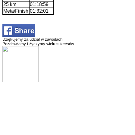
25 km
01:18:59
Meta/Finish
01:32:01
Dziękujemy za udział w zawodach.
Pozdrawiamy i życzymy wielu sukcesów.