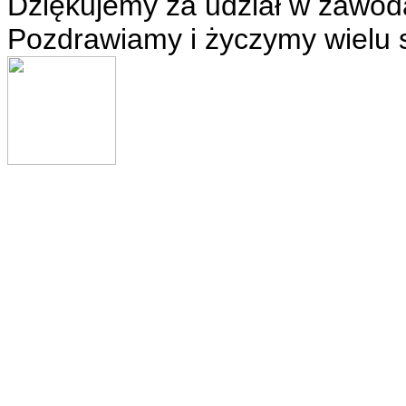
Dziękujemy za udział w zawod
Pozdrawiamy i życzymy wielu 