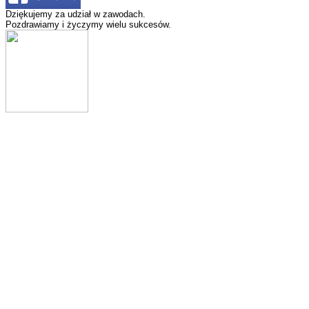
Dziękujemy za udział w zawodach.
Pozdrawiamy i życzymy wielu sukcesów.