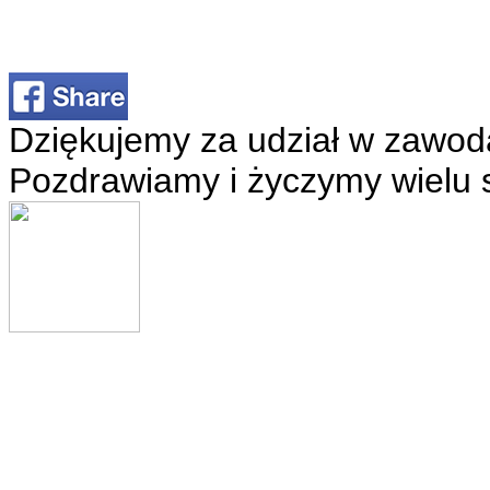
Dziękujemy za udział w zawod
Pozdrawiamy i życzymy wielu 