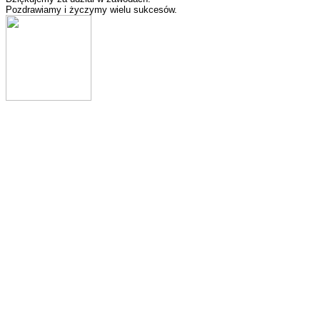
Pozdrawiamy i życzymy wielu sukcesów.