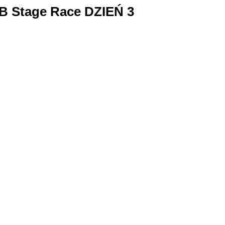
B Stage Race DZIEŃ 3