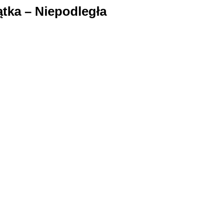
tka – Niepodległa