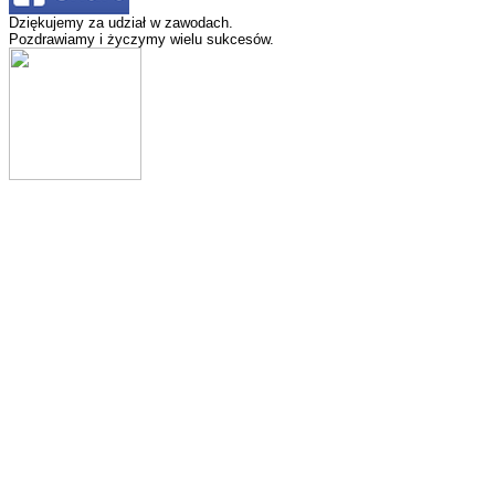
Dziękujemy za udział w zawodach.
Pozdrawiamy i życzymy wielu sukcesów.