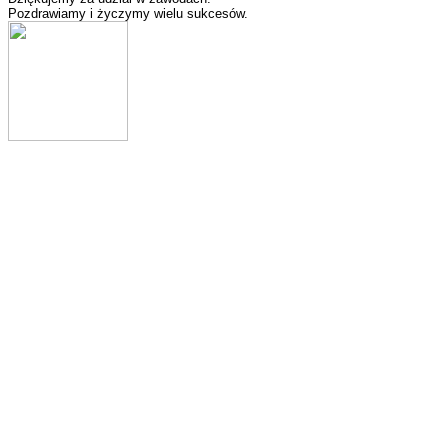
Pozdrawiamy i życzymy wielu sukcesów.