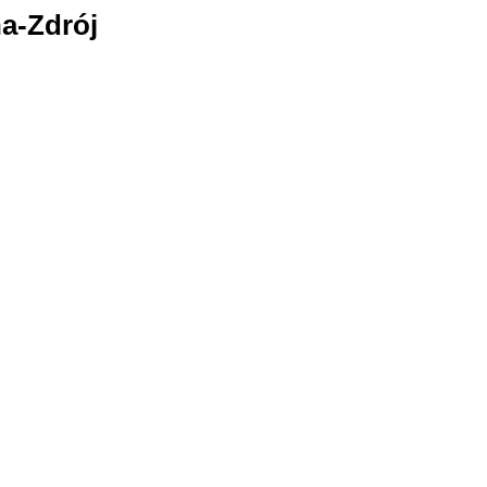
a-Zdrój