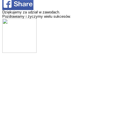
Dziękujemy za udział w zawodach.
Pozdrawiamy i życzymy wielu sukcesów.