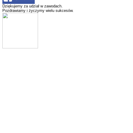
Dziękujemy za udział w zawodach.
Pozdrawiamy i życzymy wielu sukcesów.