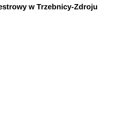
estrowy w Trzebnicy-Zdroju