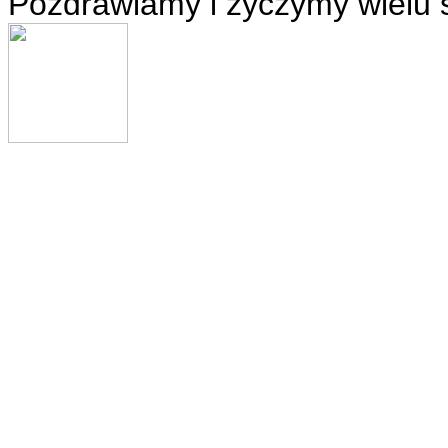
Pozdrawiamy i życzymy wielu 