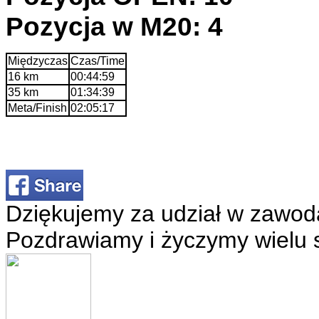
Pozycja w M20: 4
Międzyczas
Czas/Time
16 km
00:44:59
35 km
01:34:39
Meta/Finish
02:05:17
Dziękujemy za udział w zawod
Pozdrawiamy i życzymy wielu 