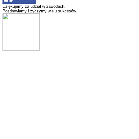
Dziękujemy za udział w zawodach.
Pozdrawiamy i życzymy wielu sukcesów.