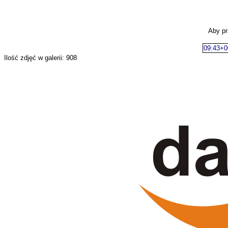
Aby pr
09:43+0
Ilość zdjęć w galerii: 908