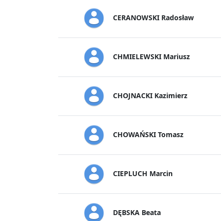
CERANOWSKI Radosław
CHMIELEWSKI Mariusz
CHOJNACKI Kazimierz
CHOWAŃSKI Tomasz
CIEPLUCH Marcin
DĘBSKA Beata