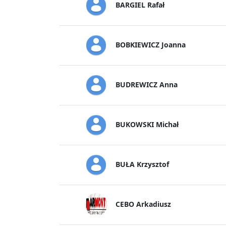
BARGIEL Rafał
BOBKIEWICZ Joanna
BUDREWICZ Anna
BUKOWSKI Michał
BUŁA Krzysztof
CEBO Arkadiusz