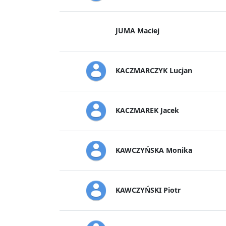
JUMA Maciej
KACZMARCZYK Lucjan
KACZMAREK Jacek
KAWCZYŃSKA Monika
KAWCZYŃSKI Piotr