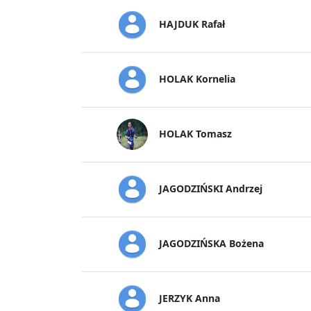
HAJDUK Rafał
HOLAK Kornelia
HOLAK Tomasz
JAGODZIŃSKI Andrzej
JAGODZIŃSKA Bożena
JERZYK Anna