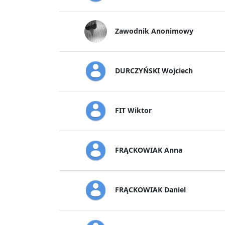
Zawodnik Anonimowy
DURCZYŃSKI Wojciech
FIT Wiktor
FRĄCKOWIAK Anna
FRĄCKOWIAK Daniel