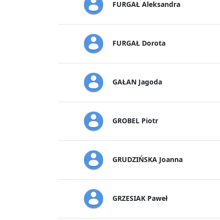
FURGAŁ Aleksandra
FURGAŁ Dorota
GAŁAN Jagoda
GROBEL Piotr
GRUDZIŃSKA Joanna
GRZESIAK Paweł