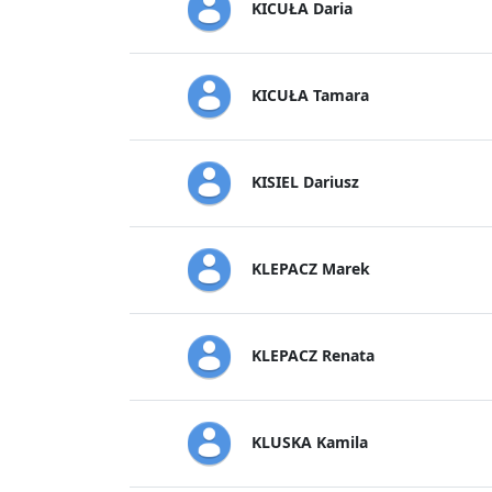
KICUŁA Daria
KICUŁA Tamara
KISIEL Dariusz
KLEPACZ Marek
KLEPACZ Renata
KLUSKA Kamila