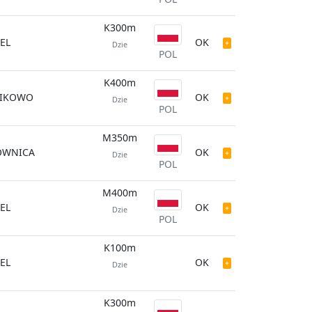
K300m
EL
OK
Dzie
POL
K400m
IKOWO
OK
Dzie
POL
M350m
WNICA
OK
Dzie
POL
M400m
EL
OK
Dzie
POL
K100m
EL
OK
Dzie
K300m