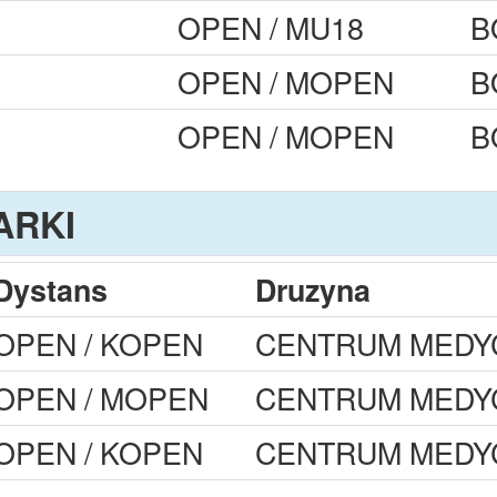
OPEN / MU18
B
OPEN / MOPEN
B
OPEN / MOPEN
B
ARKI
Dystans
Druzyna
OPEN / KOPEN
CENTRUM MEDY
OPEN / MOPEN
CENTRUM MEDY
OPEN / KOPEN
CENTRUM MEDY