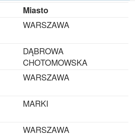
Miasto
WARSZAWA
DĄBROWA
CHOTOMOWSKA
WARSZAWA
MARKI
WARSZAWA