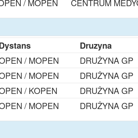
OPEN / MOPEN
CENTRUM MEDY
Dystans
Druzyna
OPEN / MOPEN
DRUŻYNA GP
OPEN / MOPEN
DRUŻYNA GP
OPEN / KOPEN
DRUŻYNA GP
OPEN / MOPEN
DRUŻYNA GP