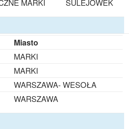
CZNE MARKI
SULEJÓWEK
Miasto
MARKI
MARKI
WARSZAWA- WESOŁA
WARSZAWA