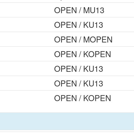
OPEN / MU13
OPEN / KU13
OPEN / MOPEN
OPEN / KOPEN
OPEN / KU13
OPEN / KU13
OPEN / KOPEN