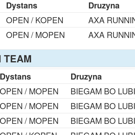
Dystans
Druzyna
OPEN / KOPEN
AXA RUNNI
OPEN / MOPEN
AXA RUNNI
I TEAM
Dystans
Druzyna
OPEN / MOPEN
BIEGAM BO LUB
OPEN / MOPEN
BIEGAM BO LUB
OPEN / MOPEN
BIEGAM BO LUB