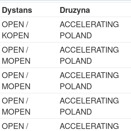
Dystans
Druzyna
OPEN /
ACCELERATING
KOPEN
POLAND
OPEN /
ACCELERATING
MOPEN
POLAND
OPEN /
ACCELERATING
MOPEN
POLAND
OPEN /
ACCELERATING
MOPEN
POLAND
OPEN /
ACCELERATING