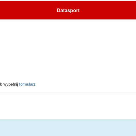
Datasport
b wypełnij
formularz