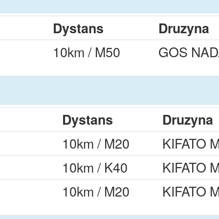
Dystans
Druzyna
10km / M50
GOS NAD
Dystans
Druzyna
10km / M20
KIFATO 
10km / K40
KIFATO 
10km / M20
KIFATO 