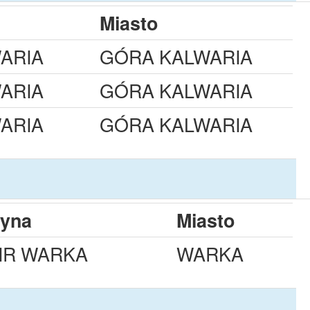
Miasto
ARIA
GÓRA KALWARIA
ARIA
GÓRA KALWARIA
ARIA
GÓRA KALWARIA
zyna
Miasto
IR WARKA
WARKA