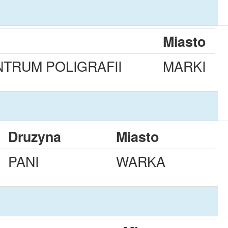
Miasto
TRUM POLIGRAFII
MARKI
Druzyna
Miasto
PANI
WARKA