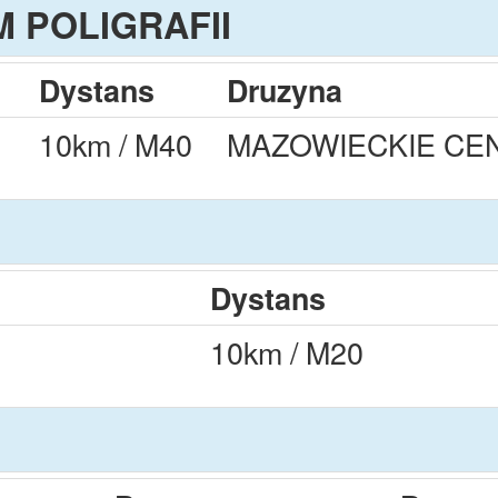
 POLIGRAFII
Dystans
Druzyna
10km / M40
MAZOWIECKIE CEN
Dystans
10km / M20