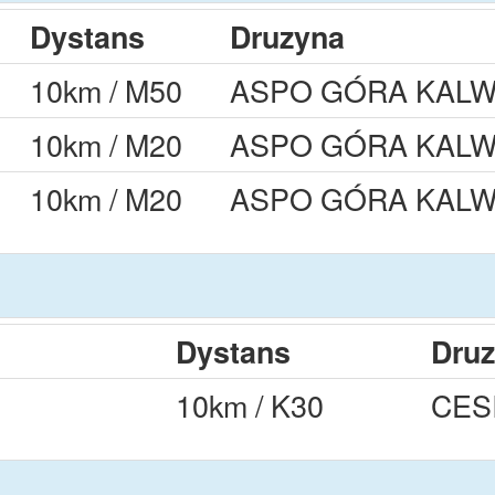
Dystans
Druzyna
10km / M50
ASPO GÓRA KALW
10km / M20
ASPO GÓRA KALW
10km / M20
ASPO GÓRA KALW
Dystans
Dru
10km / K30
CES