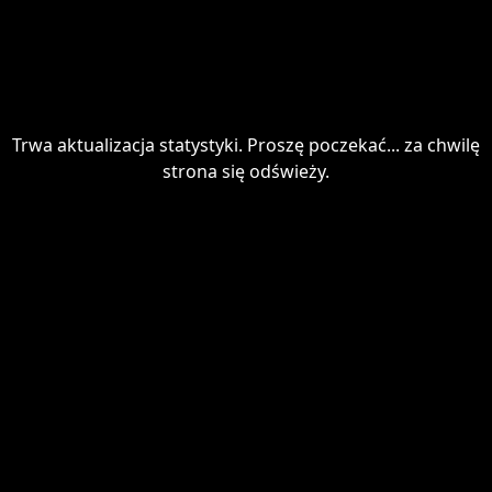
Trwa aktualizacja statystyki. Proszę poczekać... za chwilę
strona się odświeży.