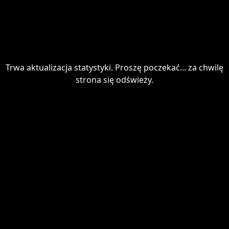
Trwa aktualizacja statystyki. Proszę poczekać... za chwilę
strona się odświeży.