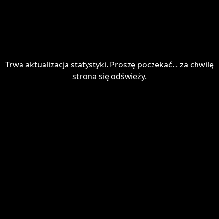
Trwa aktualizacja statystyki. Proszę poczekać... za chwilę
strona się odświeży.