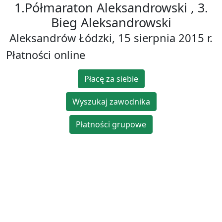
1.Półmaraton Aleksandrowski , 3.
Bieg Aleksandrowski
Aleksandrów Łódzki, 15 sierpnia 2015 r.
Płatności online