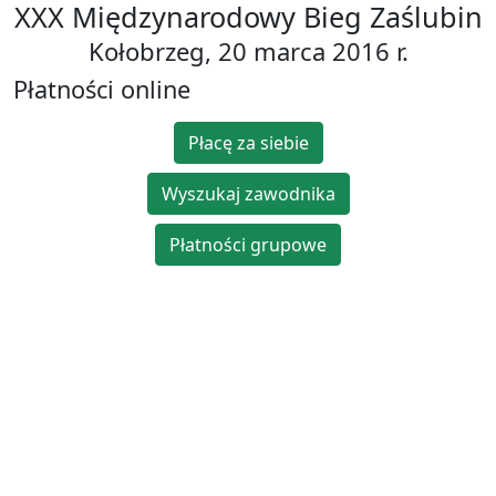
XXX Międzynarodowy Bieg Zaślubin
Kołobrzeg, 20 marca 2016 r.
Płatności online