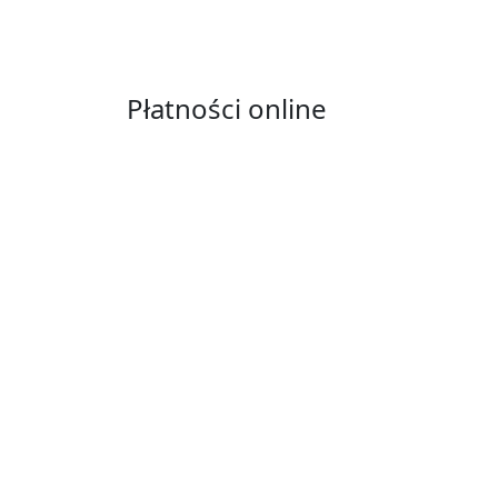
Płatności online