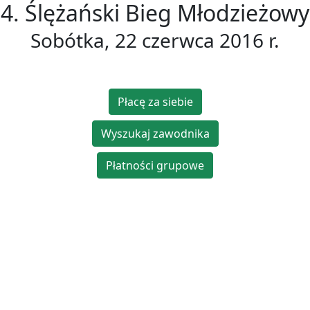
4. Ślężański Bieg Młodzieżowy
Sobótka, 22 czerwca 2016 r.