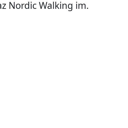
az Nordic Walking im.